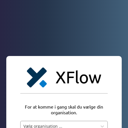
For at komme i gang skal du vælge din
organisation.
Vælg organisation ...